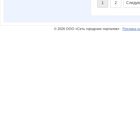
1
2
Следую
© 2026 ООО «Сеть городских порталов» ·
Реклама н